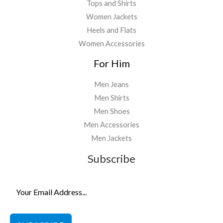
Tops and Shirts
Women Jackets
Heels and Flats
Women Accessories
For Him
Men Jeans
Men Shirts
Men Shoes
Men Accessories
Men Jackets
Subscribe