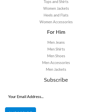
Tops and Shirts
Women Jackets
Heels and Flats
Women Accessories
For Him
Men Jeans
Men Shirts
Men Shoes
Men Accessories
Men Jackets
Subscribe