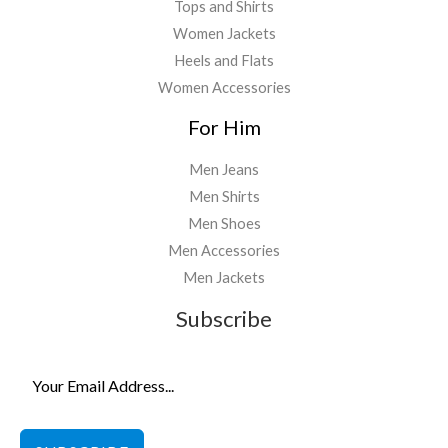
Tops and Shirts
Women Jackets
Heels and Flats
Women Accessories
For Him
Men Jeans
Men Shirts
Men Shoes
Men Accessories
Men Jackets
Subscribe